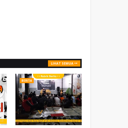
LIHAT SEMUA
BERITA